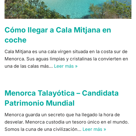
Cómo llegar a Cala Mitjana en
coche
Cala Mitjana es una cala virgen situada en la costa sur de
Menorca. Sus aguas limpias y cristalinas la convierten en
una de las calas más…
Leer más »
Menorca Talayótica – Candidata
Patrimonio Mundial
Menorca guarda un secreto que ha llegado la hora de
desvelar. Menorca custodia un tesoro único en el mundo.
Somos la cuna de una civilización…
Leer más »