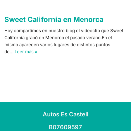
Sweet California en Menorca
Hoy compartimos en nuestro blog el videoclip que Sweet
California grabó en Menorca el pasado verano.En el
mismo aparecen varios lugares de distintos puntos
de…
Leer más »
Autos Es Castell
B07609597