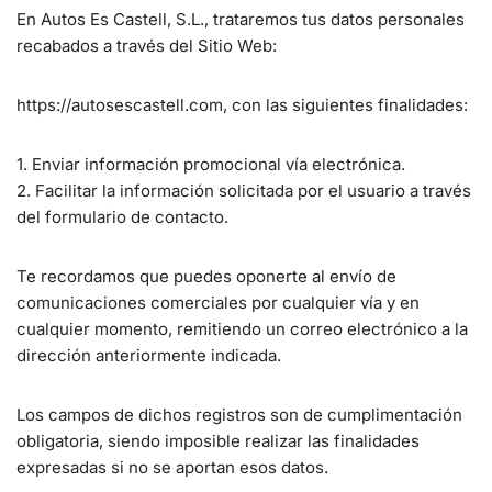
En Autos Es Castell, S.L., trataremos tus datos personales
recabados a través del Sitio Web:
https://autosescastell.com, con las siguientes finalidades:
1. Enviar información promocional vía electrónica.
2. Facilitar la información solicitada por el usuario a través
del formulario de contacto.
Te recordamos que puedes oponerte al envío de
comunicaciones comerciales por cualquier vía y en
cualquier momento, remitiendo un correo electrónico a la
dirección anteriormente indicada.
Los campos de dichos registros son de cumplimentación
obligatoria, siendo imposible realizar las finalidades
expresadas si no se aportan esos datos.