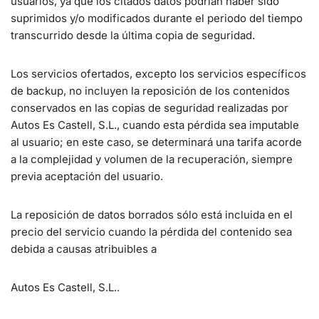
usuarios, ya que los citados datos podrían haber sido
suprimidos y/o modificados durante el periodo del tiempo
transcurrido desde la última copia de seguridad.
Los servicios ofertados, excepto los servicios específicos
de backup, no incluyen la reposición de los contenidos
conservados en las copias de seguridad realizadas por
Autos Es Castell, S.L., cuando esta pérdida sea imputable
al usuario; en este caso, se determinará una tarifa acorde
a la complejidad y volumen de la recuperación, siempre
previa aceptación del usuario.
La reposición de datos borrados sólo está incluida en el
precio del servicio cuando la pérdida del contenido sea
debida a causas atribuibles a
Autos Es Castell, S.L..