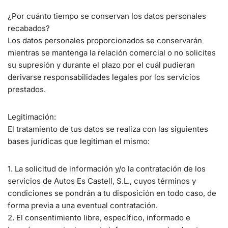
¿Por cuánto tiempo se conservan los datos personales
recabados?
Los datos personales proporcionados se conservarán
mientras se mantenga la relación comercial o no solicites
su supresión y durante el plazo por el cuál pudieran
derivarse responsabilidades legales por los servicios
prestados.
Legitimación:
El tratamiento de tus datos se realiza con las siguientes
bases jurídicas que legitiman el mismo:
1. La solicitud de información y/o la contratación de los
servicios de Autos Es Castell, S.L., cuyos términos y
condiciones se pondrán a tu disposición en todo caso, de
forma previa a una eventual contratación.
2. El consentimiento libre, específico, informado e