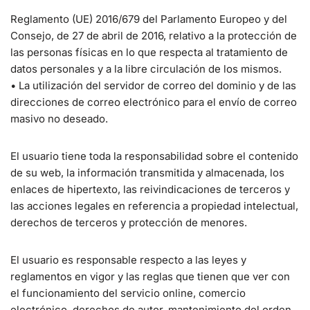
Reglamento (UE) 2016/679 del Parlamento Europeo y del
Consejo, de 27 de abril de 2016, relativo a la protección de
las personas físicas en lo que respecta al tratamiento de
datos personales y a la libre circulación de los mismos.
• La utilización del servidor de correo del dominio y de las
direcciones de correo electrónico para el envío de correo
masivo no deseado.
El usuario tiene toda la responsabilidad sobre el contenido
de su web, la información transmitida y almacenada, los
enlaces de hipertexto, las reivindicaciones de terceros y
las acciones legales en referencia a propiedad intelectual,
derechos de terceros y protección de menores.
El usuario es responsable respecto a las leyes y
reglamentos en vigor y las reglas que tienen que ver con
el funcionamiento del servicio online, comercio
electrónico, derechos de autor, mantenimiento del orden