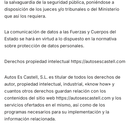
la salvaguardia de la seguridad pública, poniéndose a
disposición de los jueces y/o tribunales o del Ministerio
que así los requiera.
La comunicación de datos a las Fuerzas y Cuerpos del
Estado se hará en virtud a lo dispuesto en la normativa
sobre protección de datos personales.
Derechos propiedad intelectual https://autosescastell.com
Autos Es Castell, S.L. es titular de todos los derechos de
autor, propiedad intelectual, industrial, «know how» y
cuantos otros derechos guardan relación con los
contenidos del sitio web https://autosescastell.com y los
servicios ofertados en el mismo, así como de los
programas necesarios para su implementación y la
información relacionada.