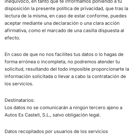
inequívoco, en tanto que te informamos poniendo a tu
disposición la presente política de privacidad, que tras la
lectura de la misma, en caso de estar conforme, puedes
aceptar mediante una declaración o una clara acción
afirmativa, como el marcado de una casilla dispuesta al
efecto.
En caso de que no nos facilites tus datos o lo hagas de
forma errónea o incompleta, no podremos atender tu
solicitud, resultando del todo imposible proporcionarte la
información solicitada o llevar a cabo la contratación de
los servicios.
Destinatarios:
Los datos no se comunicarán a ningún tercero ajeno a
Autos Es Castell, S.L., salvo obligación legal.
Datos recopilados por usuarios de los servicios