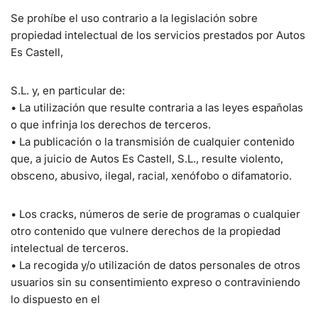
Se prohíbe el uso contrario a la legislación sobre
propiedad intelectual de los servicios prestados por Autos
Es Castell,
S.L. y, en particular de:
• La utilización que resulte contraria a las leyes españolas
o que infrinja los derechos de terceros.
• La publicación o la transmisión de cualquier contenido
que, a juicio de Autos Es Castell, S.L., resulte violento,
obsceno, abusivo, ilegal, racial, xenófobo o difamatorio.
• Los cracks, números de serie de programas o cualquier
otro contenido que vulnere derechos de la propiedad
intelectual de terceros.
• La recogida y/o utilización de datos personales de otros
usuarios sin su consentimiento expreso o contraviniendo
lo dispuesto en el