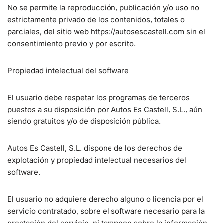
No se permite la reproducción, publicación y/o uso no
estrictamente privado de los contenidos, totales o
parciales, del sitio web https://autosescastell.com sin el
consentimiento previo y por escrito.
Propiedad intelectual del software
El usuario debe respetar los programas de terceros
puestos a su disposición por Autos Es Castell, S.L., aún
siendo gratuitos y/o de disposición pública.
Autos Es Castell, S.L. dispone de los derechos de
explotación y propiedad intelectual necesarios del
software.
El usuario no adquiere derecho alguno o licencia por el
servicio contratado, sobre el software necesario para la
prestación del servicio, ni tampoco sobre la información