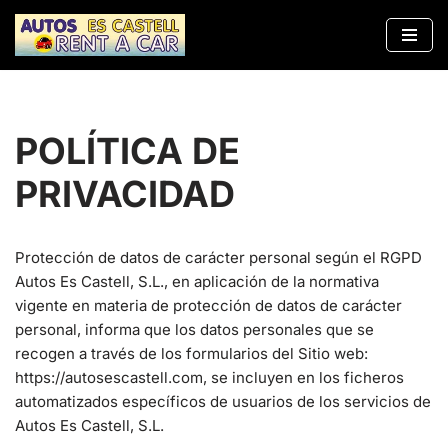
Saltar
al
contenido
POLÍTICA DE
PRIVACIDAD
Protección de datos de carácter personal según el RGPD
Autos Es Castell, S.L., en aplicación de la normativa
vigente en materia de protección de datos de carácter
personal, informa que los datos personales que se
recogen a través de los formularios del Sitio web:
https://autosescastell.com, se incluyen en los ficheros
automatizados específicos de usuarios de los servicios de
Autos Es Castell, S.L.