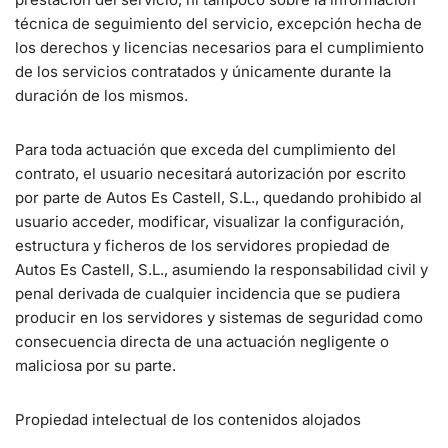
técnica de seguimiento del servicio, excepción hecha de
los derechos y licencias necesarios para el cumplimiento
de los servicios contratados y únicamente durante la
duración de los mismos.
Para toda actuación que exceda del cumplimiento del
contrato, el usuario necesitará autorización por escrito
por parte de Autos Es Castell, S.L., quedando prohibido al
usuario acceder, modificar, visualizar la configuración,
estructura y ficheros de los servidores propiedad de
Autos Es Castell, S.L., asumiendo la responsabilidad civil y
penal derivada de cualquier incidencia que se pudiera
producir en los servidores y sistemas de seguridad como
consecuencia directa de una actuación negligente o
maliciosa por su parte.
Propiedad intelectual de los contenidos alojados