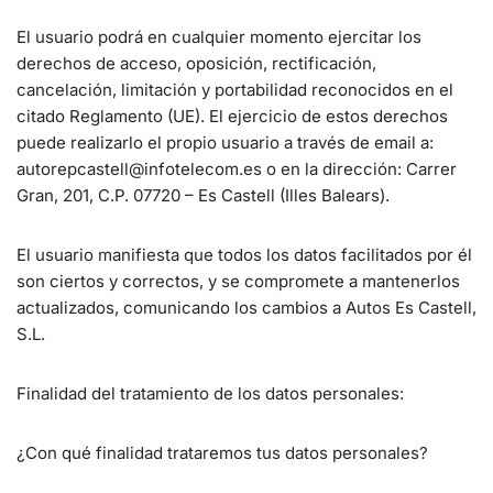
El usuario podrá en cualquier momento ejercitar los
derechos de acceso, oposición, rectificación,
cancelación, limitación y portabilidad reconocidos en el
citado Reglamento (UE). El ejercicio de estos derechos
puede realizarlo el propio usuario a través de email a:
autorepcastell@infotelecom.es o en la dirección: Carrer
Gran, 201, C.P. 07720 – Es Castell (Illes Balears).
El usuario manifiesta que todos los datos facilitados por él
son ciertos y correctos, y se compromete a mantenerlos
actualizados, comunicando los cambios a Autos Es Castell,
S.L.
Finalidad del tratamiento de los datos personales:
¿Con qué finalidad trataremos tus datos personales?