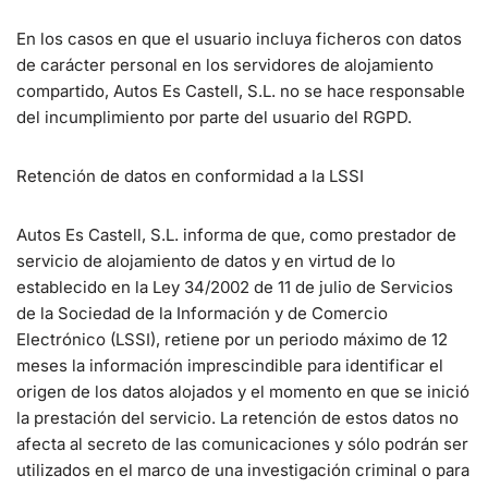
En los casos en que el usuario incluya ficheros con datos
de carácter personal en los servidores de alojamiento
compartido, Autos Es Castell, S.L. no se hace responsable
del incumplimiento por parte del usuario del RGPD.
Retención de datos en conformidad a la LSSI
Autos Es Castell, S.L. informa de que, como prestador de
servicio de alojamiento de datos y en virtud de lo
establecido en la Ley 34/2002 de 11 de julio de Servicios
de la Sociedad de la Información y de Comercio
Electrónico (LSSI), retiene por un periodo máximo de 12
meses la información imprescindible para identificar el
origen de los datos alojados y el momento en que se inició
la prestación del servicio. La retención de estos datos no
afecta al secreto de las comunicaciones y sólo podrán ser
utilizados en el marco de una investigación criminal o para