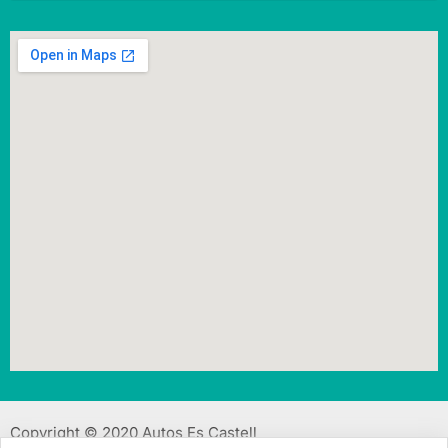
Copyright © 2020
Autos Es Castell