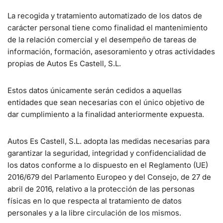
La recogida y tratamiento automatizado de los datos de
carácter personal tiene como finalidad el mantenimiento
de la relación comercial y el desempeño de tareas de
información, formación, asesoramiento y otras actividades
propias de Autos Es Castell, S.L.
Estos datos únicamente serán cedidos a aquellas
entidades que sean necesarias con el único objetivo de
dar cumplimiento a la finalidad anteriormente expuesta.
Autos Es Castell, S.L. adopta las medidas necesarias para
garantizar la seguridad, integridad y confidencialidad de
los datos conforme a lo dispuesto en el Reglamento (UE)
2016/679 del Parlamento Europeo y del Consejo, de 27 de
abril de 2016, relativo a la protección de las personas
físicas en lo que respecta al tratamiento de datos
personales y a la libre circulación de los mismos.