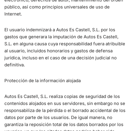
público, así como principios universales de uso de
Internet.
El usuario indemnizará a Autos Es Castell, S.L. por los
gastos que generara la imputación de Autos Es Castell,
S.L. en alguna causa cuya responsabilidad fuera atribuible
al usuario, incluidos honorarios y gastos de defensa
jurídica, incluso en el caso de una decisión judicial no
definitiva.
Protección de la información alojada
Autos Es Castell, S.L. realiza copias de seguridad de los
contenidos alojados en sus servidores, sin embargo no se
responsabiliza de la pérdida o el borrado accidental de los
datos por parte de los usuarios. De igual manera, no
garantiza la reposición total de los datos borrados por los