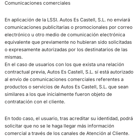
Comunicaciones comerciales
En aplicación de la LSSI. Autos Es Castell, S.L. no enviará
comunicaciones publicitarias o promocionales por correo
electrónico u otro medio de comunicación electrónica
equivalente que previamente no hubieran sido solicitadas
o expresamente autorizadas por los destinatarios de las
mismas.
En el caso de usuarios con los que exista una relación
contractual previa, Autos Es Castell, S.L. sí está autorizado
al envío de comunicaciones comerciales referentes a
productos o servicios de Autos Es Castell, S.L. que sean
similares a los que inicialmente fueron objeto de
contratación con el cliente.
En todo caso, el usuario, tras acreditar su identidad, podrá
solicitar que no se le haga llegar más información
comercial a través de los canales de Atención al Cliente.